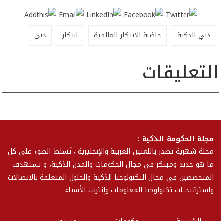
دبي الذكية
حاضنة الابتكار العالمية
ابتكار
دبي
التعليقات
مجلة الحكومة الذكية :
مجلة شهرية تصدر باللغتين العربية والإنجليزية ، تُسلط الضوء على كل
ما هو جديد ومبتكر في مجال الحكومات والمدن الذكية، و تستهدف
المتخصصين في مجال التكنولوجبا الذكية والحلول المتعلقة بالاتصالات
واستراتيجيات تكنولوجيا المعلومات وإنترنت الأشياء